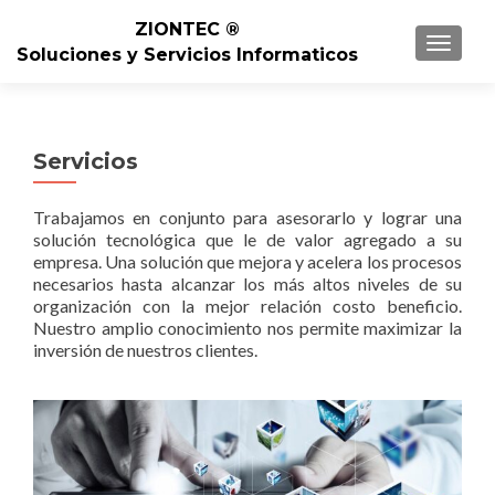
ZIONTEC ®
TOGGL
Soluciones y Servicios Informaticos
Servicios
Trabajamos en conjunto para asesorarlo y lograr una
solución tecnológica que le de valor agregado a su
empresa. Una solución que mejora y acelera los procesos
necesarios hasta alcanzar los más altos niveles de su
organización con la mejor relación costo beneficio.
Nuestro amplio conocimiento nos permite maximizar la
inversión de nuestros clientes.