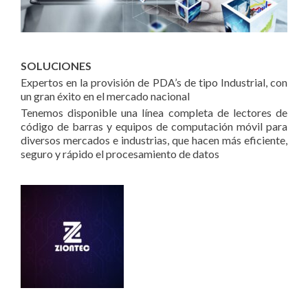
SOLUCIONES
Expertos en la provisión de PDA’s de tipo Industrial, con
un gran éxito en el mercado nacional
Tenemos disponible una línea completa de lectores de
código de barras y equipos de computación móvil para
diversos mercados e industrias, que hacen más eficiente,
seguro y rápido el procesamiento de datos